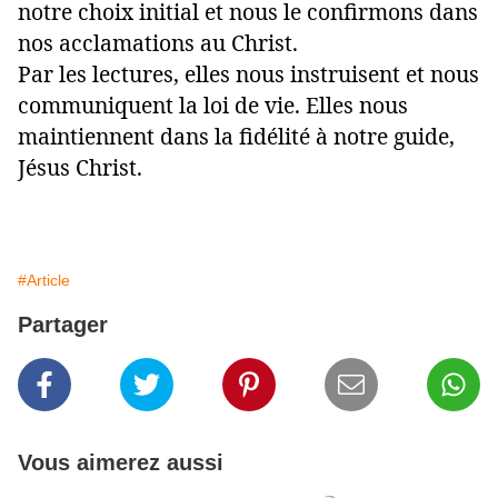
notre choix initial et nous le confirmons dans
nos acclamations au Christ.
Par les lectures, elles nous instruisent et nous
communiquent la loi de vie. Elles nous
maintiennent dans la fidélité à notre guide,
Jésus Christ.
#Article
Partager
Vous aimerez aussi