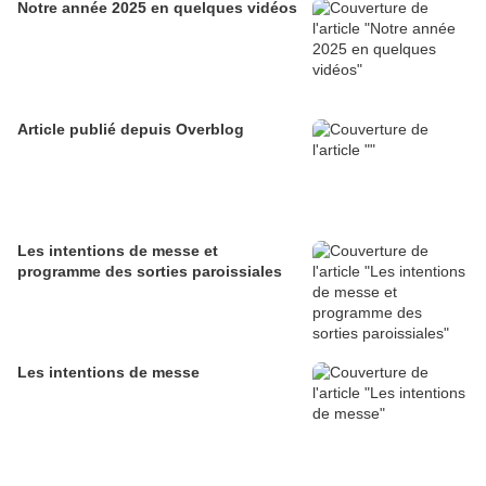
Notre année 2025 en quelques vidéos
Article publié depuis Overblog
Les intentions de messe et
programme des sorties paroissiales
Les intentions de messe