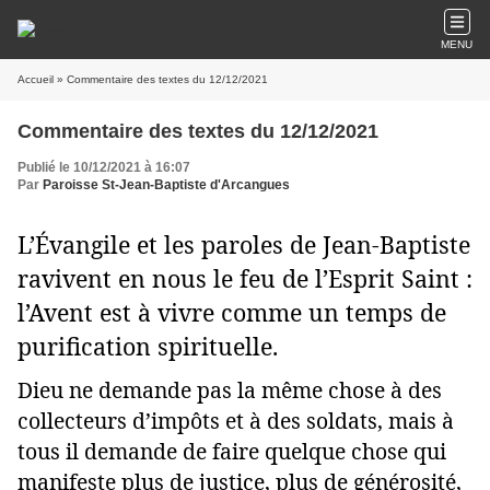
MENU
Accueil
» Commentaire des textes du 12/12/2021
Commentaire des textes du 12/12/2021
Publié le 10/12/2021 à 16:07
Par
Paroisse St-Jean-Baptiste d'Arcangues
L’Évangile et les paroles de Jean-Baptiste
ravivent en nous le feu de l’Esprit Saint :
l’Avent est à vivre comme un temps de
purification spirituelle.
Dieu ne demande pas la même chose à des
collecteurs d’impôts et à des soldats, mais à
tous il demande de faire quelque chose qui
manifeste plus de justice, plus de générosité,