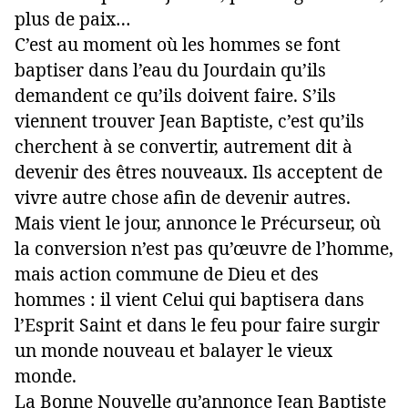
plus de paix…
C’est au moment où les hommes se font
baptiser dans l’eau du Jourdain qu’ils
demandent ce qu’ils doivent faire. S’ils
viennent trouver Jean Baptiste, c’est qu’ils
cherchent à se convertir, autrement dit à
devenir des êtres nouveaux. Ils acceptent de
vivre autre chose afin de devenir autres.
Mais vient le jour, annonce le Précurseur, où
la conversion n’est pas qu’œuvre de l’homme,
mais action commune de Dieu et des
hommes : il vient Celui qui baptisera dans
l’Esprit Saint et dans le feu pour faire surgir
un monde nouveau et balayer le vieux
monde.
La Bonne Nouvelle qu’annonce Jean Baptiste