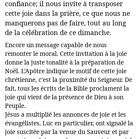
confiance; il nous invite à transposer
cette joie dans la prière, ce que nous ne
manquerons pas de faire, tout au long
de la célébration de ce dimanche.
Encore un message capable de nous
remonter le moral. Cette invitation à la joie
donne la juste tonalité à la préparation de
Noël. L’Apôtre indique le motif de cette joie
chrétienne, c'est la proximité du Seigneur. De
fait, tous les écrits de la Bible proclament la
joie qui vient de la présence de Dieu à son
Peuple.
Jésus a multiplié les annonces de joie et les
évangélistes, Luc en particulier, ont signalé la
joie suscitée par la venue du Sauveur et par