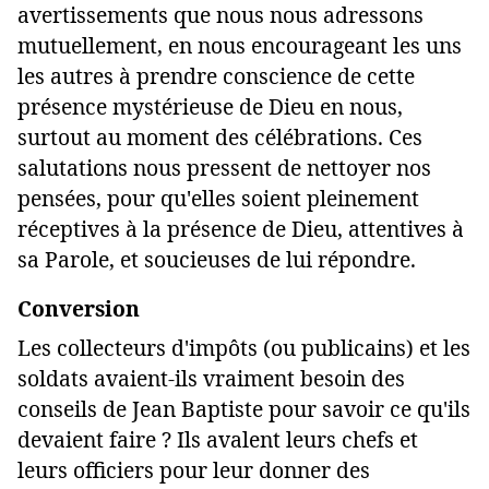
avertissements que nous nous adressons
mutuellement, en nous encourageant les uns
les autres à prendre conscience de cette
présence mystérieuse de Dieu en nous,
surtout au moment des célébrations. Ces
salutations nous pressent de nettoyer nos
pensées, pour qu'elles soient pleinement
réceptives à la présence de Dieu, attentives à
sa Parole, et soucieuses de lui répondre.
Conversion
Les collecteurs d'impôts (ou publicains) et les
soldats avaient-ils vraiment besoin des
conseils de Jean Baptiste pour savoir ce qu'ils
devaient faire ? Ils avalent leurs chefs et
leurs officiers pour leur donner des