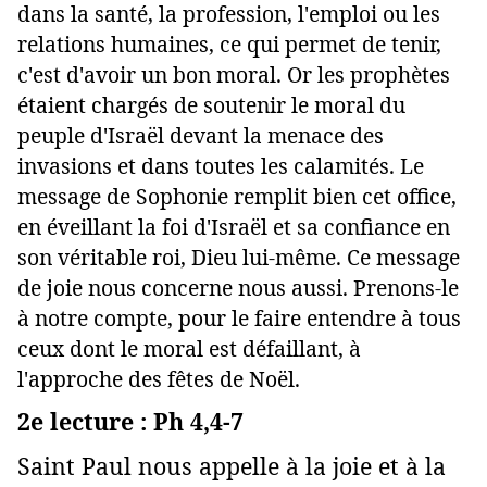
dans la santé, la profession, l'emploi ou les
relations humaines, ce qui permet de tenir,
c'est d'avoir un bon moral. Or les prophètes
étaient chargés de soutenir le moral du
peuple d'Israël devant la menace des
invasions et dans toutes les calamités. Le
message de Sophonie remplit bien cet office,
en éveillant la foi d'Israël et sa confiance en
son véritable roi, Dieu lui-même. Ce message
de joie nous concerne nous aussi. Prenons-le
à notre compte, pour le faire entendre à tous
ceux dont le moral est défaillant, à
l'approche des fêtes de Noël.
2e lecture : Ph 4,4-7
Saint Paul nous appelle à la joie et à la