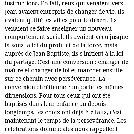
instructions. En fait, ceux qui venaient vers
Jean avaient entrepris de changer de vie. Ils
avaient quitté les villes pour le désert. Ils
venaient se faire enseigner un nouveau
comportement social. Ils avaient vécu jusque
là sous la loi du profit et de la force, mais
auprès de Jean Baptiste, ils s'initient à la loi
du partage. C'est une conversion : changer de
maître et changer de loi et marcher ensuite
sur ce chemin avec persévérance. La
conversion chrétienne comporte les mêmes
dimensions. Pour tous ceux qui ont été
baptisés dans leur enfance ou depuis
longtemps, les choix ont déjà été faits, c'est
maintenant le temps de la persévérance. Les
célébrations dominicales nous rappellent