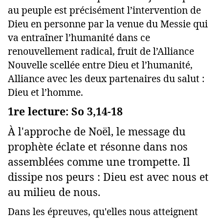
au peuple est précisément l’intervention de
Dieu en personne par la venue du Messie qui
va entraîner l’humanité dans ce
renouvellement radical, fruit de l’Alliance
Nouvelle scellée entre Dieu et l’humanité,
Alliance avec les deux partenaires du salut :
Dieu et l’homme.
1re lecture: So 3,14-18
À l'approche de Noël, le message du
prophète éclate et résonne dans nos
assemblées comme une trompette. Il
dissipe nos peurs : Dieu est avec nous et
au milieu de nous.
Dans les épreuves, qu'elles nous atteignent