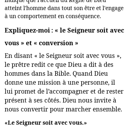
atteint l'homme dans tout son être et l'engage
à un comportement en conséquence.
Expliquez-moi : « le Seigneur soit avec
vous » et « conversion »
En disant « le Seigneur soit avec vous »,
le prêtre redit ce que Dieu a dit à des
hommes dans la Bible. Quand Dieu
donne une mission à une personne, il
lui promet de l’accompagner et de rester
présent à ses côtés. Dieu nous invite à
nous convertir pour marcher ensemble.
«Le Seigneur soit avec vous.»