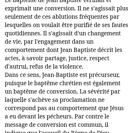
exprimait une conversion. Il ne s'agissait plus
seulement de ces ablutions fréquentes par
lesquelles on voulait être purifié de ses fautes
quotidiennes. Il s'agissait d'un changement
de vie, par l'engagement dans un
comportement dont Jean Baptiste décrit les
actes, à savoir partage, justice, respect
d'autrui, refus de la violence.
Dans ce sens, Jean-Baptiste est précurseur,
puisque le baptême chrétien est également
un baptême de conversion. La sévérité par
laquelle s'achève sa proclamation ne
correspond pas au comportement que Jésus
a eu devant les pécheurs. Par contre le
message de conversion est commun, il
indique que l'accueil du Règne de Dieu