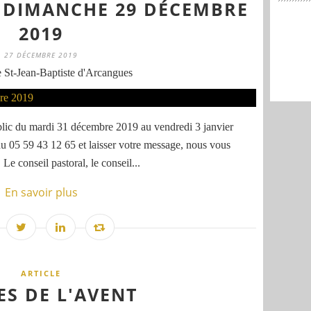
E DIMANCHE 29 DÉCEMBRE
2019
27 DÉCEMBRE 2019
 St-Jean-Baptiste d'Arcangues
blic du mardi 31 décembre 2019 au vendredi 3 janvier
au 05 59 43 12 65 et laisser votre message, nous vous
e conseil pastoral, le conseil...
En savoir plus
ARTICLE
ES DE L'AVENT