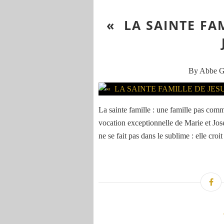
« LA SAINTE FAM
By Abbe 
La sainte famille : une famille pas comme
vocation exceptionnelle de Marie et Jose
ne se fait pas dans le sublime : elle croit 