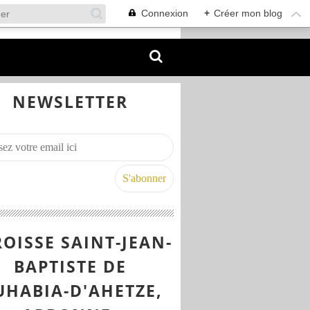
Connexion
+
Créer mon blog
NEWSLETTER
OISSE SAINT-JEAN-
BAPTISTE DE
UHABIA-D'AHETZE,