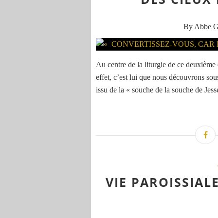
By Abbe 
Au centre de la liturgie de ce deuxième
effet, c’est lui que nous découvrons sous
issu de la « souche de la souche de Jessé
VIE PAROISSIA