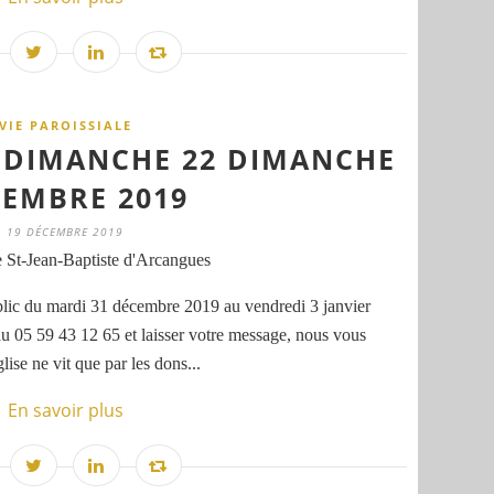
VIE PAROISSIALE
E DIMANCHE 22 DIMANCHE
EMBRE 2019
19 DÉCEMBRE 2019
 St-Jean-Baptiste d'Arcangues
blic du mardi 31 décembre 2019 au vendredi 3 janvier
au 05 59 43 12 65 et laisser votre message, nous vous
ise ne vit que par les dons...
En savoir plus