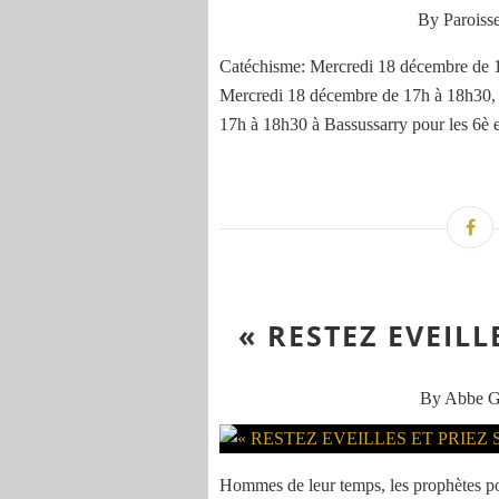
By Paroisse
Catéchisme: Mercredi 18 décembre de 1
Mercredi 18 décembre de 17h à 18h30,
17h à 18h30 à Bassussarry pour les 6è 
« RESTEZ EVEILL
By Abbe 
Hommes de leur temps, les prophètes por