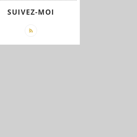
SUIVEZ-MOI