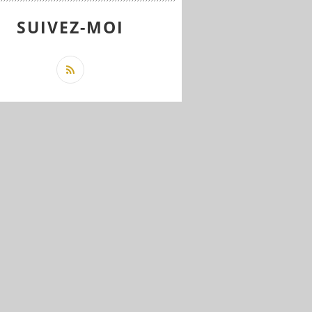
SUIVEZ-MOI