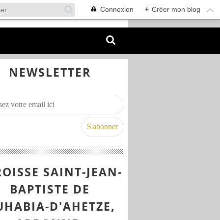
Connexion
+
Créer mon blog
NEWSLETTER
OISSE SAINT-JEAN-
BAPTISTE DE
UHABIA-D'AHETZE,