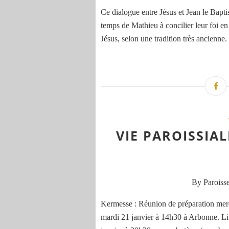
Ce dialogue entre Jésus et Jean le Baptis
temps de Mathieu à concilier leur foi en
Jésus, selon une tradition très ancienne. 
VIE PAROISSIA
By Paroisse
Kermesse : Réunion de préparation mer
mardi 21 janvier à 14h30 à Arbonne. Lit