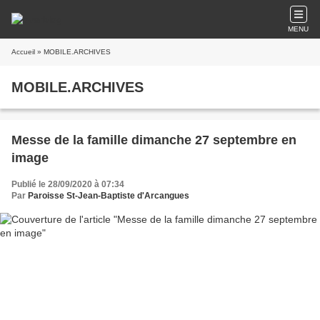
MENU
Accueil
» MOBILE.ARCHIVES
MOBILE.ARCHIVES
Messe de la famille dimanche 27 septembre en
image
Publié le 28/09/2020 à 07:34
Par
Paroisse St-Jean-Baptiste d'Arcangues