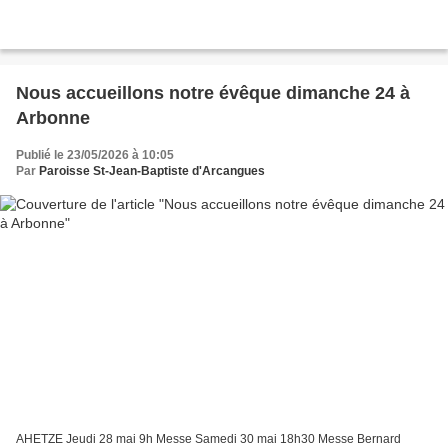
Nous accueillons notre évêque dimanche 24 à
Arbonne
Publié le 23/05/2026 à 10:05
Par
Paroisse St-Jean-Baptiste d'Arcangues
AHETZE Jeudi 28 mai 9h Messe Samedi 30 mai 18h30 Messe Bernard