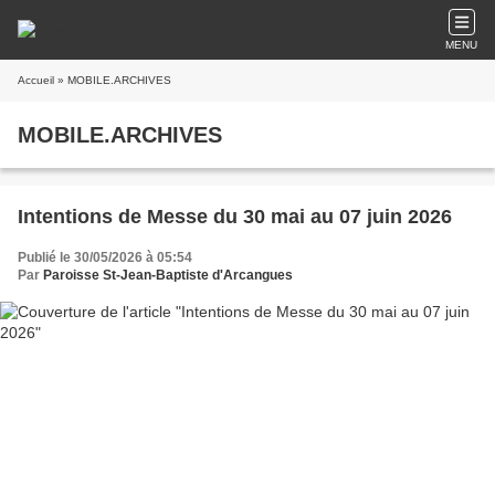
MENU
Accueil
» MOBILE.ARCHIVES
MOBILE.ARCHIVES
Intentions de Messe du 30 mai au 07 juin 2026
Publié le 30/05/2026 à 05:54
Par
Paroisse St-Jean-Baptiste d'Arcangues