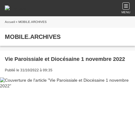
MENU
Accueil
» MOBILE.ARCHIVES
MOBILE.ARCHIVES
Vie Paroissiale et Diocésaine 1 novembre 2022
Publié le 31/10/2022 à 09:35