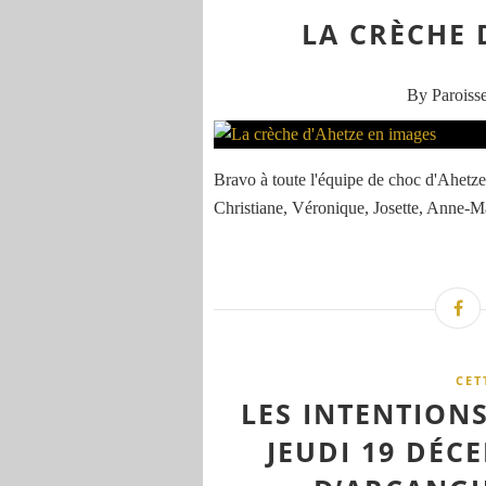
LA CRÈCHE 
By Paroisse
Bravo à toute l'équipe de choc d'Ahetze
Christiane, Véronique, Josette, Anne-Ma
CET
LES INTENTIONS
JEUDI 19 DÉCE