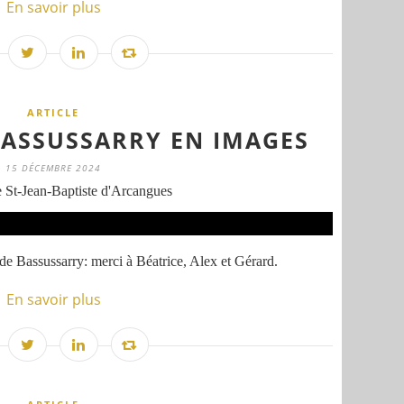
En savoir plus
ARTICLE
BASSUSSARRY EN IMAGES
15 DÉCEMBRE 2024
 St-Jean-Baptiste d'Arcangues
 de Bassussarry: merci à Béatrice, Alex et Gérard.
En savoir plus