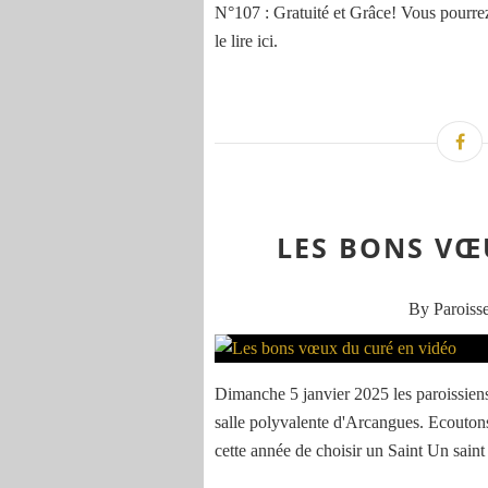
N°107 : Gratuité et Grâce! Vous pourrez 
le lire ici.
LES BONS VŒ
By Paroisse
Dimanche 5 janvier 2025 les paroissiens 
salle polyvalente d'Arcangues. Ecouton
cette année de choisir un Saint Un saint