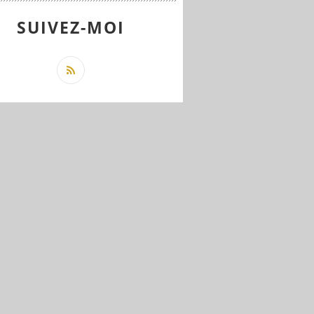
SUIVEZ-MOI