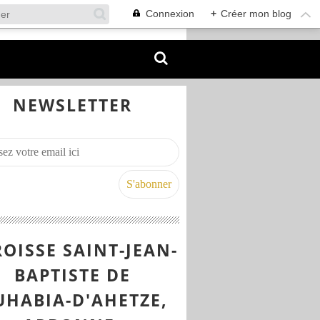
Connexion
+
Créer mon blog
NEWSLETTER
OISSE SAINT-JEAN-
BAPTISTE DE
UHABIA-D'AHETZE,