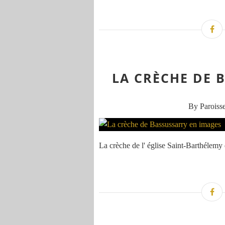
LA CRÈCHE DE 
By Paroisse
La crèche de l' église Saint-Barthélemy