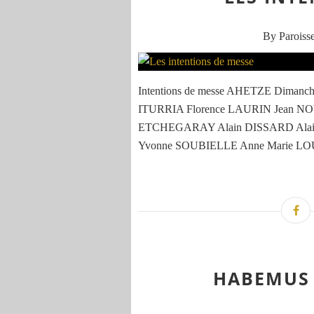
By Paroisse
Intentions de messe AHETZE Dimanch
ITURRIA Florence LAURIN Jean 
ETCHEGARAY Alain DISSARD Alai
Yvonne SOUBIELLE Anne Marie L
HABEMUS 