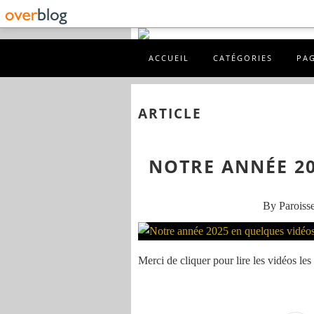
ACCUEIL
CATÉGORIES
PA
ARTICLE
NOTRE ANNÉE 20
By Paroisse
Merci de cliquer pour lire les vidéos les 