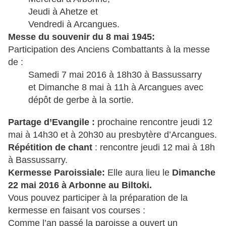
Jeudi à Ahetze et
Vendredi à Arcangues.
Messe du souvenir du 8 mai 1945:
Participation des Anciens Combattants à la messe
de :
Samedi 7 mai 2016 à 18h30 à Bassussarry
et Dimanche 8 mai à 11h à Arcangues avec
dépôt de gerbe à la sortie.
Partage d’Evangile :
prochaine rencontre jeudi 12
mai à 14h30 et à 20h30 au presbytère d’Arcangues.
Répétition de chant
: rencontre jeudi 12
mai à 18h
à Bassussarry.
Kermesse Paroissiale:
Elle aura lieu le
Dimanche
22 mai 2016 à Arbonne au Biltoki.
Vous pouvez participer à la préparation de la
kermesse en faisant vos courses :
Comme l’an passé la paroisse a ouvert un