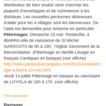
distributeur de bien vouloir venir chercher les
paquets d’enveloppes et de commencer à les
distribuer. Les nouvelles personnes désireuses
d’aider pour les 4 villages sont les bienvenues. De
l’aide est demandée pour Arbonne en particulier.
Pèlerinages
:Dimanche 15 mai Pentecôte, à
IBARRA ville de naissance de St Michel
GARICOITS de 9h à 16h. ̀ l’église Sacrement de la
Réconciliation (Pèlerinage en famille Liturgie en
français Cantiques en basque) (voir affiche)
http://www.paroissearcangues.com/2016/04/pelerin
age-a-ibarre-15-mai.html
Jeudi 14 juillet Pèlerinage en basque au sanctuaire
de LOYOLA de 10h à 17h. (voir affiche)
#Vie paroissiale
Partager