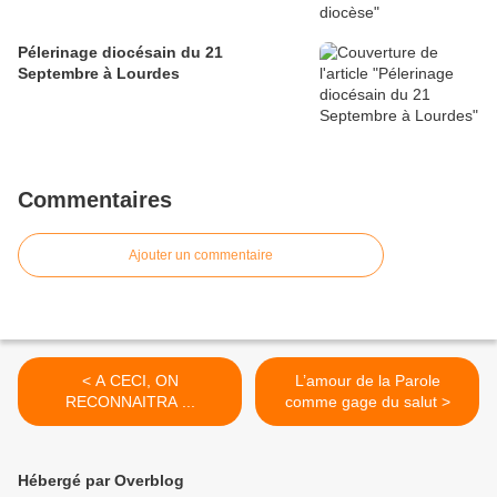
Pélerinage diocésain du 21
Septembre à Lourdes
Commentaires
Ajouter un commentaire
< A CECI, ON
L’amour de la Parole
RECONNAITRA ...
comme gage du salut >
Hébergé par Overblog