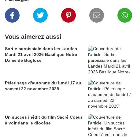
Vous aimerez aussi
Sortie paroissiale dans les Landes
Mardi 21 avril 2026 Basilique Notre-
Dame de Buglose
Pèlerinage d'automne du lundi 17 au
samedi 22 novembre 2025
Un succès inédit du film Sacré Coeur
à voir dans le diocèse