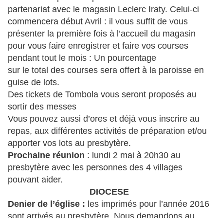
partenariat avec le magasin Leclerc Iraty. Celui-ci
commencera début Avril : il vous suffit de vous
présenter la première fois à l’accueil du magasin
pour vous faire enregistrer et faire vos courses
pendant tout le mois : Un pourcentage
sur le total des courses sera offert à la paroisse en
guise de lots.
Des tickets de Tombola vous seront proposés au
sortir des messes
Vous pouvez aussi d’ores et déjà vous inscrire au
repas, aux différentes activités de préparation et/ou
apporter vos lots au presbytère.
Prochaine réunion
: lundi 2 mai à 20h30 au
presbytère avec les personnes des 4 villages
pouvant aider.
DIOCESE
Denier de l’église :
les imprimés pour l’année 2016
sont arrivés au presbytère. Nous demandons au