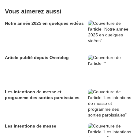
Vous aimerez aussi
Notre année 2025 en quelques vidéos
Article publié depuis Overblog
Les intentions de messe et
programme des sorties paroissiales
Les intentions de messe