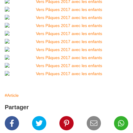
#Article
Partager