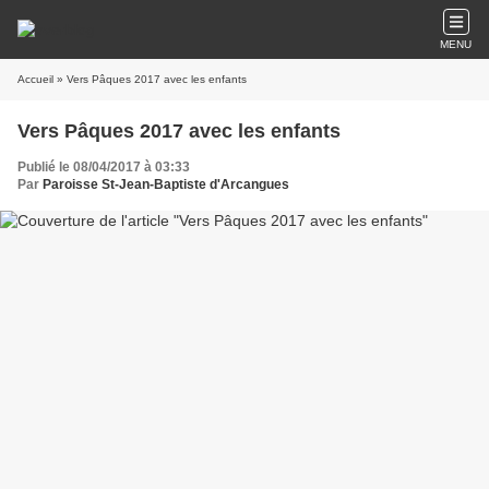
MENU
Accueil
» Vers Pâques 2017 avec les enfants
Vers Pâques 2017 avec les enfants
Publié le 08/04/2017 à 03:33
Par
Paroisse St-Jean-Baptiste d'Arcangues