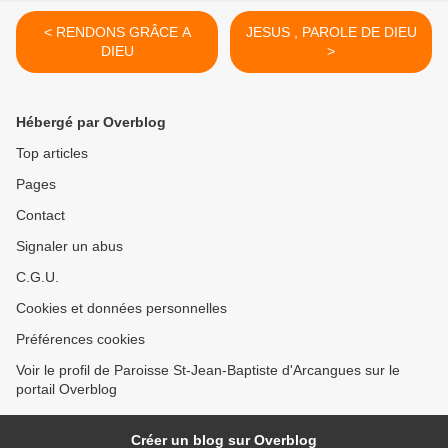
< RENDONS GRÂCE A
JESUS , PAROLE DE DIEU
DIEU
>
Hébergé par Overblog
Top articles
Pages
Contact
Signaler un abus
C.G.U.
Cookies et données personnelles
Préférences cookies
Voir le profil de Paroisse St-Jean-Baptiste d'Arcangues sur le
portail Overblog
Créer un blog sur Overblog