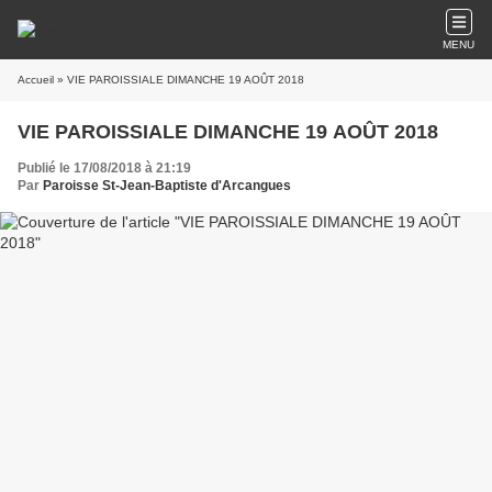
MENU
Accueil
» VIE PAROISSIALE DIMANCHE 19 AOÛT 2018
VIE PAROISSIALE DIMANCHE 19 AOÛT 2018
Publié le 17/08/2018 à 21:19
Par
Paroisse St-Jean-Baptiste d'Arcangues