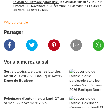
St Jean de Luz :Salle paroissiale
: les Jeudi de 18h30 à 20h30 : 11
Octobre ; 15 Novembre; 13 Décembre : 10 Janvier ; 14 Février ;
14 Mars ; 11 Avril ; 9 Mai.
#Vie paroissiale
Partager
Vous aimerez aussi
Sortie paroissiale dans les Landes
Mardi 21 avril 2026 Basilique Notre-
Dame de Buglose
Pèlerinage d'automne du lundi 17 au
samedi 22 novembre 2025