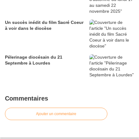
Un succès inédit du film Sacré Coeur
à voir dans le diocèse
Pélerinage diocésain du 21
Septembre à Lourdes
Commentaires
Ajouter un commentaire