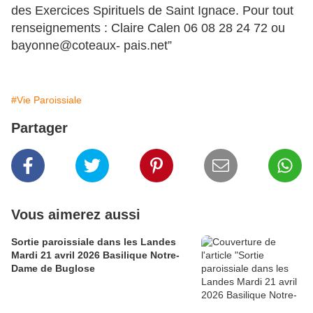
des Exercices Spirituels de Saint Ignace. Pour tout
renseignements : Claire Calen 06 08 28 24 72 ou
bayonne@coteaux- pais.net”
#Vie Paroissiale
Partager
Vous aimerez aussi
Sortie paroissiale dans les Landes
Mardi 21 avril 2026 Basilique Notre-
Dame de Buglose