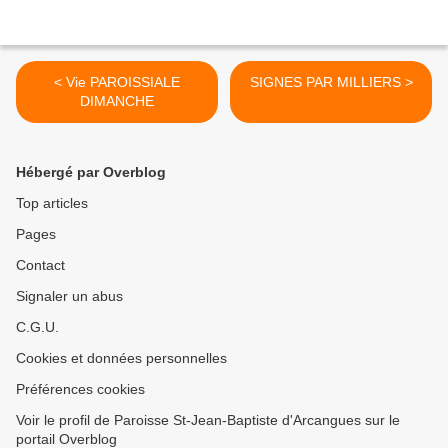
< Vie PAROISSIALE
SIGNES PAR MILLIERS >
DIMANCHE
Hébergé par Overblog
Top articles
Pages
Contact
Signaler un abus
C.G.U.
Cookies et données personnelles
Préférences cookies
Voir le profil de Paroisse St-Jean-Baptiste d'Arcangues sur le
portail Overblog