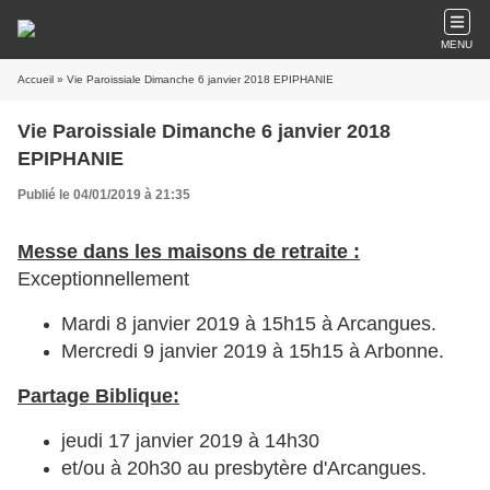
MENU
Accueil
» Vie Paroissiale Dimanche 6 janvier 2018 EPIPHANIE
Vie Paroissiale Dimanche 6 janvier 2018
EPIPHANIE
Publié le 04/01/2019 à 21:35
Messe dans les maisons de retraite :
Exceptionnellement
Mardi 8 janvier 2019 à 15h15 à Arcangues.
Mercredi 9 janvier 2019 à 15h15 à Arbonne.
Partage Biblique:
jeudi 17 janvier 2019 à 14h30
et/ou à 20h30 au presbytère d'Arcangues.