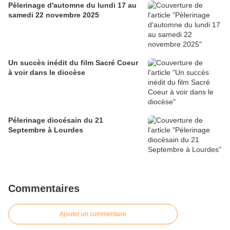
Pèlerinage d'automne du lundi 17 au
samedi 22 novembre 2025
Un succès inédit du film Sacré Coeur
à voir dans le diocèse
Pélerinage diocésain du 21
Septembre à Lourdes
Commentaires
Ajouter un commentaire