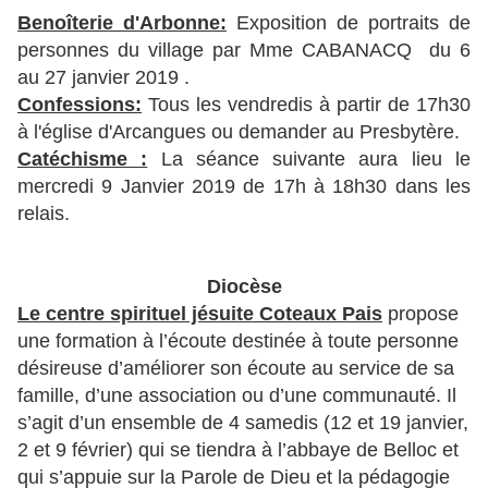
Benoîterie d'Arbonne:
Exposition de portraits de
personnes du village par Mme CABANACQ du 6
au 27 janvier 2019 .
Confessions:
Tous les vendredis à partir de 17h30
à l'église d'Arcangues ou demander au Presbytère.
Catéchisme :
La séance suivante aura lieu le
mercredi 9 Janvier 2019 de 17h à 18h30 dans les
relais.
Diocèse
Le centre spirituel jésuite Coteaux Pais
propose
une formation à l’écoute destinée à toute personne
désireuse d’améliorer son écoute au service de sa
famille, d’une association ou d’une communauté. Il
s’agit d’un ensemble de 4 samedis (12 et 19 janvier,
2 et 9 février) qui se tiendra à l’abbaye de Belloc et
qui s’appuie sur la Parole de Dieu et la pédagogie