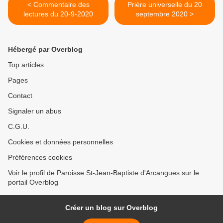
< Commentaire des
Prière universelle du 20
lectures du 20-9-2020
septembre 2020 >
Hébergé par Overblog
Top articles
Pages
Contact
Signaler un abus
C.G.U.
Cookies et données personnelles
Préférences cookies
Voir le profil de Paroisse St-Jean-Baptiste d'Arcangues sur le
portail Overblog
Créer un blog sur Overblog