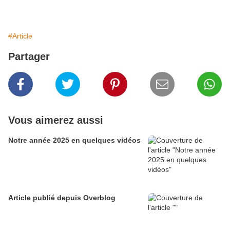
#Article
Partager
Vous aimerez aussi
Notre année 2025 en quelques vidéos
Article publié depuis Overblog