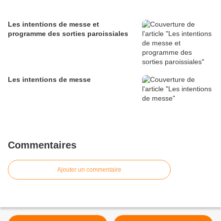
Les intentions de messe et
programme des sorties paroissiales
Les intentions de messe
Commentaires
Ajouter un commentaire