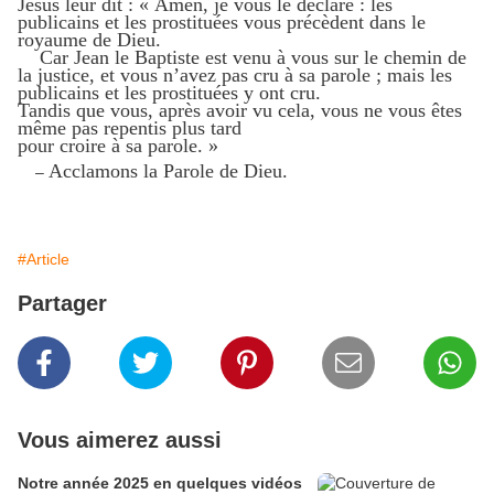
Jésus leur dit : « Amen, je vous le déclare : les
publicains et les prostituées vous précèdent dans le
royaume de Dieu.
Car Jean le Baptiste est venu à vous sur le chemin de
la justice, et vous n’avez pas cru à sa parole ; mais les
publicains et les prostituées y ont cru.
Tandis que vous, après avoir vu cela, vous ne vous êtes
même pas repentis plus tard
pour croire à sa parole. »
Acclamons la Parole de Dieu.
–
#Article
Partager
Vous aimerez aussi
Notre année 2025 en quelques vidéos