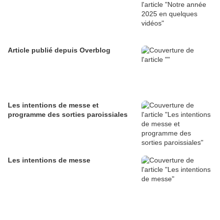
Article publié depuis Overblog
Les intentions de messe et
programme des sorties paroissiales
Les intentions de messe