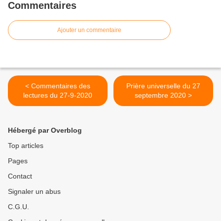
Commentaires
Ajouter un commentaire
< Commentaires des
Prière universelle du 27
lectures du 27-9-2020
septembre 2020 >
Hébergé par Overblog
Top articles
Pages
Contact
Signaler un abus
C.G.U.