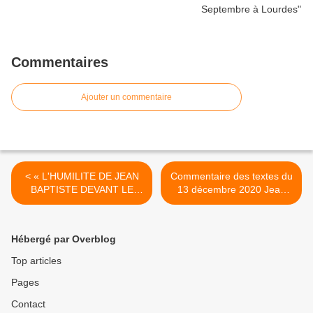
Commentaires
Ajouter un commentaire
< « L'HUMILITE DE JEAN
Commentaire des textes du
BAPTISTE DEVANT LE
13 décembre 2020 Jean
SAUVEUR DU MONDE »
1,6-8.19-28 >
Hébergé par Overblog
Top articles
Pages
Contact