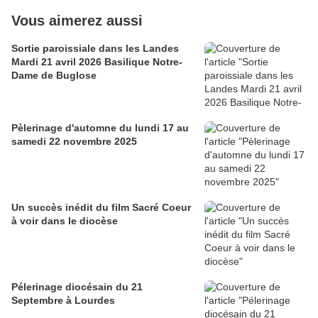
Vous aimerez aussi
Sortie paroissiale dans les Landes
Mardi 21 avril 2026 Basilique Notre-
Dame de Buglose
Pèlerinage d'automne du lundi 17 au
samedi 22 novembre 2025
Un succès inédit du film Sacré Coeur
à voir dans le diocèse
Pélerinage diocésain du 21
Septembre à Lourdes