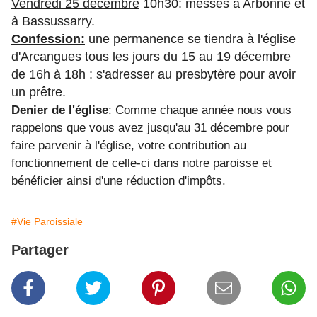
Vendredi 25 décembre
10h30: messes à Arbonne et
à Bassussarry.
Confession:
une permanence se tiendra à l'église
d'Arcangues tous les jours du 15 au 19 décembre
de 16h à 18h : s'adresser au presbytère pour avoir
un prêtre.
Denier de l'église
: Comme chaque année nous vous
rappelons que vous avez jusqu'au 31 décembre pour
faire parvenir à l'église, votre contribution au
fonctionnement de celle-ci dans notre paroisse et
bénéficier ainsi d'une réduction d'impôts.
#Vie Paroissiale
Partager