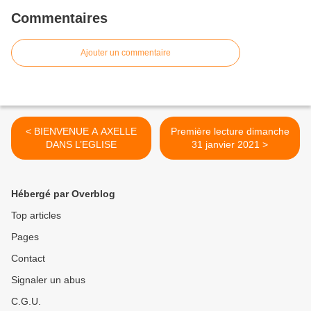
Commentaires
Ajouter un commentaire
< BIENVENUE A AXELLE
Première lecture dimanche
DANS L’EGLISE
31 janvier 2021 >
Hébergé par Overblog
Top articles
Pages
Contact
Signaler un abus
C.G.U.