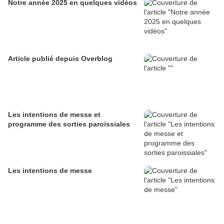
Notre année 2025 en quelques vidéos
Article publié depuis Overblog
Les intentions de messe et
programme des sorties paroissiales
Les intentions de messe