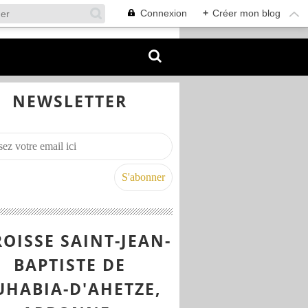
Connexion
+
Créer mon blog
NEWSLETTER
OISSE SAINT-JEAN-
BAPTISTE DE
UHABIA-D'AHETZE,