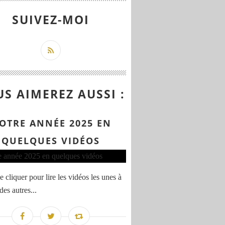
SUIVEZ-MOI
S AIMEREZ AUSSI :
OTRE ANNÉE 2025 EN
QUELQUES VIDÉOS
 cliquer pour lire les vidéos les unes à
 des autres...