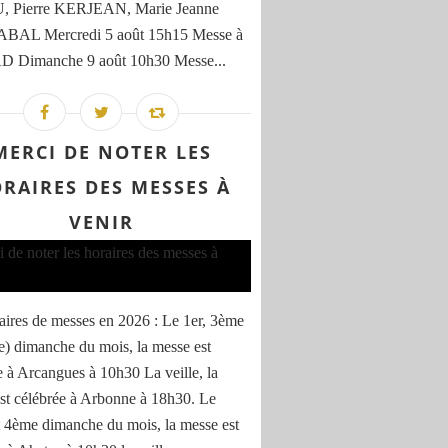
 Pierre KERJEAN, Marie Jeanne
AL Mercredi 5 août 15h15 Messe à
D Dimanche 9 août 10h30 Messe...
MERCI DE NOTER LES
RAIRES DES MESSES À
VENIR
aires de messes en 2026 : Le 1er, 3ème
e) dimanche du mois, la messe est
e à Arcangues à 10h30 La veille, la
st célébrée à Arbonne à 18h30. Le
 4ème dimanche du mois, la messe est