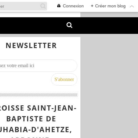
Connexion
+
Créer mon blog
NEWSLETTER
OISSE SAINT-JEAN-
BAPTISTE DE
UHABIA-D'AHETZE,