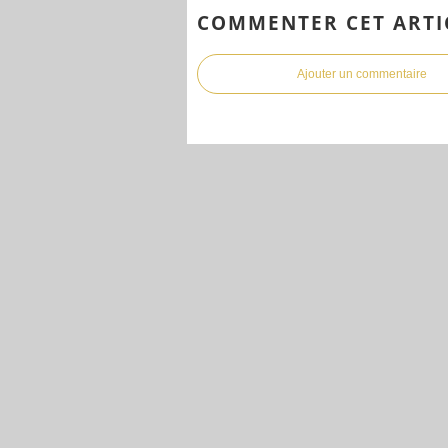
COMMENTER CET ARTI
Ajouter un commentaire