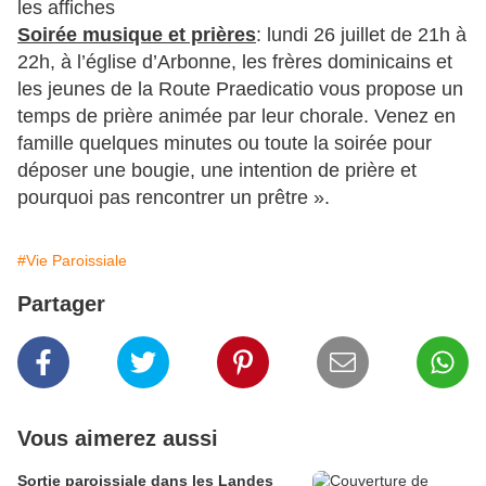
les affiches
Soirée musique et prières
: lundi 26 juillet de 21h à
22h, à l’église d’Arbonne, les frères dominicains et
les jeunes de la Route Praedicatio vous propose un
temps de prière animée par leur chorale. Venez en
famille quelques minutes ou toute la soirée pour
déposer une bougie, une intention de prière et
pourquoi pas rencontrer un prêtre ».
#Vie Paroissiale
Partager
Vous aimerez aussi
Sortie paroissiale dans les Landes