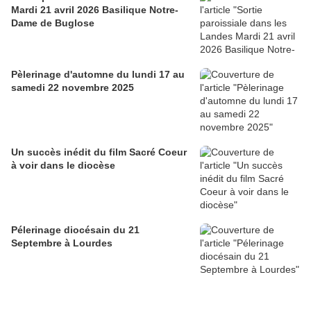
Mardi 21 avril 2026 Basilique Notre-
Dame de Buglose
Pèlerinage d'automne du lundi 17 au
samedi 22 novembre 2025
Un succès inédit du film Sacré Coeur
à voir dans le diocèse
Pélerinage diocésain du 21
Septembre à Lourdes