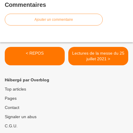
Commentaires
Ajouter un commentaire
< REPOS
Lectures de la messe du 25
juillet 2021 >
Hébergé par Overblog
Top articles
Pages
Contact
Signaler un abus
C.G.U.