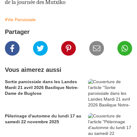
de la journée des Mutxiko
#Vie Paroissiale
Partager
Vous aimerez aussi
Sortie paroissiale dans les Landes
Mardi 21 avril 2026 Basilique Notre-
Dame de Buglose
Pèlerinage d'automne du lundi 17 au
samedi 22 novembre 2025