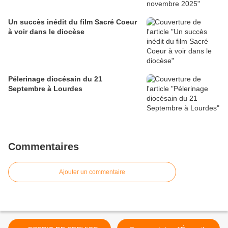
Un succès inédit du film Sacré Coeur
à voir dans le diocèse
Pélerinage diocésain du 21
Septembre à Lourdes
Commentaires
Ajouter un commentaire