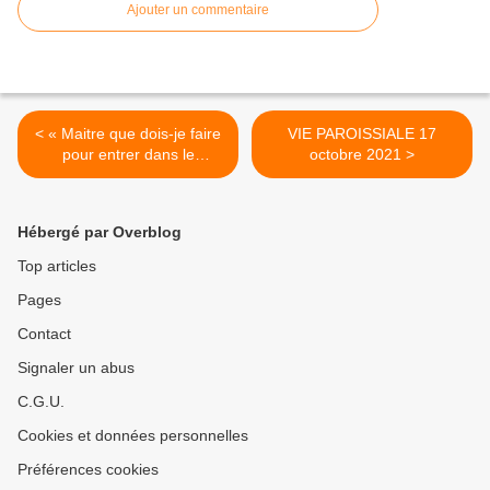
Ajouter un commentaire
< « Maitre que dois-je faire
VIE PAROISSIALE 17
pour entrer dans le
octobre 2021 >
Royaume »
Hébergé par Overblog
Top articles
Pages
Contact
Signaler un abus
C.G.U.
Cookies et données personnelles
Préférences cookies