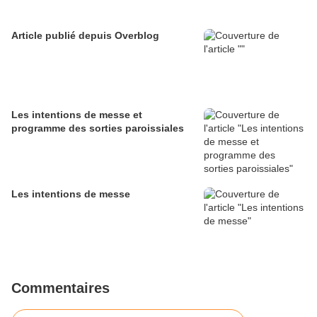
Article publié depuis Overblog
Les intentions de messe et
programme des sorties paroissiales
Les intentions de messe
Commentaires