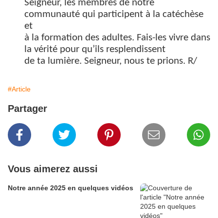
Seigneur, les membres de notre
communauté qui participent à la catéchèse
et
à la formation des adultes. Fais-les vivre dans
la vérité pour qu’ils resplendissent
de ta lumière. Seigneur, nous te prions. R/
#Article
Partager
Vous aimerez aussi
Notre année 2025 en quelques vidéos