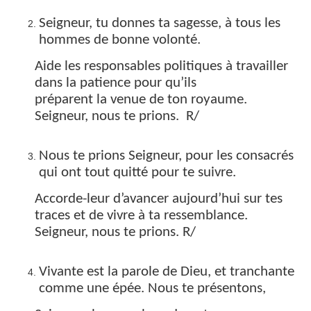
Seigneur, tu donnes ta sagesse, à tous les
hommes de bonne volonté.
Aide les responsables politiques à travailler
dans la patience pour qu’ils
préparent la venue de ton royaume.
Seigneur, nous te prions. R/
Nous te prions Seigneur, pour les consacrés
qui ont tout quitté pour te suivre.
Accorde-leur d’avancer aujourd’hui sur tes
traces et de vivre à ta ressemblance.
Seigneur, nous te prions. R/
Vivante est la parole de Dieu, et tranchante
comme une épée. Nous te présentons,