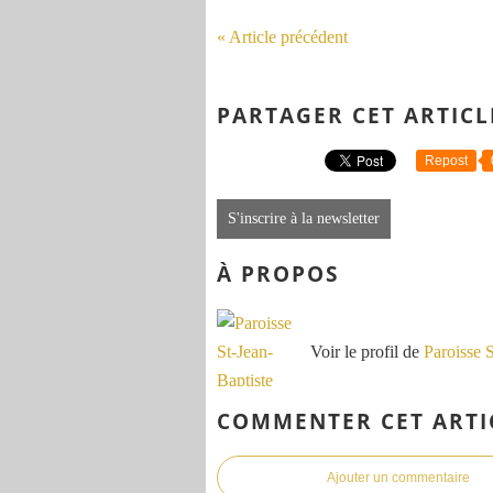
« Article précédent
PARTAGER CET ARTICL
Repost
S'inscrire à la newsletter
À PROPOS
Voir le profil de
Paroisse 
COMMENTER CET ARTI
Ajouter un commentaire