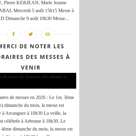
 Pierre KERJEAN, Marie Jeanne
AL Mercredi 5 août 15h15 Messe à
D Dimanche 9 août 10h30 Messe...
MERCI DE NOTER LES
RAIRES DES MESSES À
VENIR
aires de messes en 2026 : Le 1er, 3ème
e) dimanche du mois, la messe est
e à Arcangues à 10h30 La veille, la
st célébrée à Arbonne à 18h30. Le
 4ème dimanche du mois, la messe est