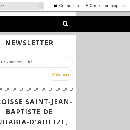
Connexion
+
Créer mon blog
NEWSLETTER
OISSE SAINT-JEAN-
BAPTISTE DE
UHABIA-D'AHETZE,