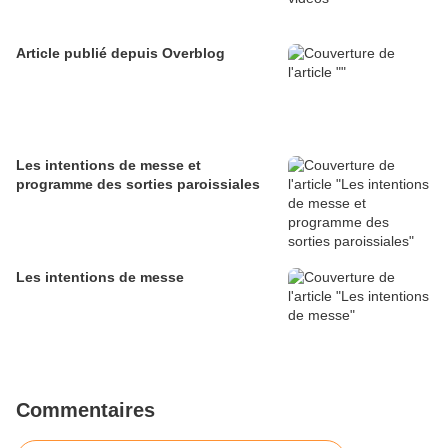
Article publié depuis Overblog
Les intentions de messe et
programme des sorties paroissiales
Les intentions de messe
Commentaires