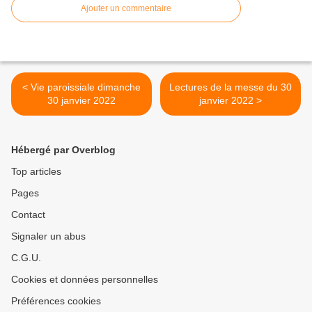
Ajouter un commentaire
< Vie paroissiale dimanche
Lectures de la messe du 30
30 janvier 2022
janvier 2022 >
Hébergé par Overblog
Top articles
Pages
Contact
Signaler un abus
C.G.U.
Cookies et données personnelles
Préférences cookies