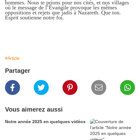
hommes. Nous te prions pour nos cités, et nos villages
où le message de l’Évangile provoque les mêmes
oppositions et rejets que jadis à Nazareth. Que ton.
Esprit soutienne notre foi.
#Article
Partager
Vous aimerez aussi
Notre année 2025 en quelques vidéos