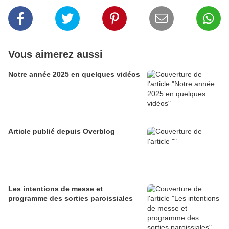
Vous aimerez aussi
Notre année 2025 en quelques vidéos
Article publié depuis Overblog
Les intentions de messe et
programme des sorties paroissiales