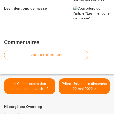
Les intentions de messe
Commentaires
Ajouter un commentaire
< Commentaire des
Prière Universelle dimanche
Lectures du dimanche 22
22 mai 2022 >
mai 2022
Hébergé par Overblog