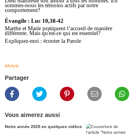
Dieu manifeste son amour à tous les hommes. En
sommes-nous les témoins actifs par notre
comportement?
Évangile : Luc 10,38-42
Marthe et Marie pratiquent l’accueil de manière
différente. Mais qu'est-ce qui est essentiel?
Expliquez-moi : écouter la Parole
#Article
Partager
Vous aimerez aussi
Notre année 2025 en quelques vidéos