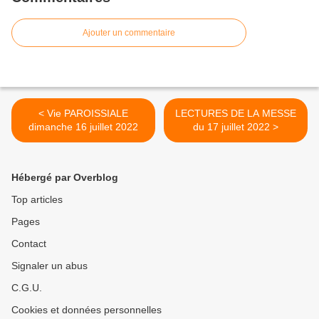
Ajouter un commentaire
< Vie PAROISSIALE
LECTURES DE LA MESSE
dimanche 16 juillet 2022
du 17 juillet 2022 >
Hébergé par Overblog
Top articles
Pages
Contact
Signaler un abus
C.G.U.
Cookies et données personnelles