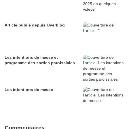
Article publié depuis Overblog
Les intentions de messe et
programme des sorties paroissiales
Les intentions de messe
Commentaires