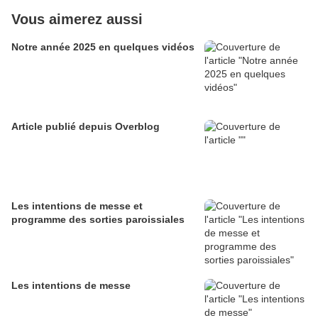
Vous aimerez aussi
Notre année 2025 en quelques vidéos
Article publié depuis Overblog
Les intentions de messe et
programme des sorties paroissiales
Les intentions de messe