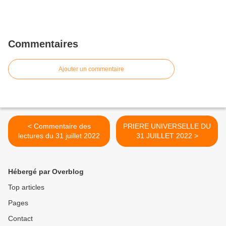
Commentaires
Ajouter un commentaire
< Commentaire des
PRIERE UNIVERSELLE DU
lectures du 31 juillet 2022
31 JUILLET 2022 >
Hébergé par Overblog
Top articles
Pages
Contact