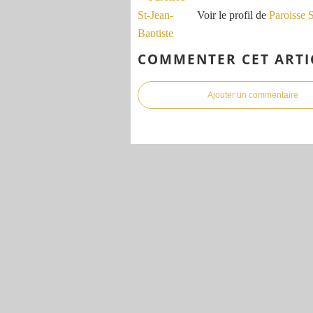
Voir le profil de
Paroisse 
COMMENTER CET ARTI
Ajouter un commentaire