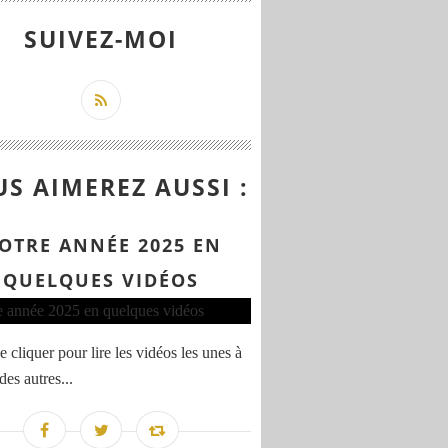
SUIVEZ-MOI
S AIMEREZ AUSSI :
OTRE ANNÉE 2025 EN
QUELQUES VIDÉOS
 cliquer pour lire les vidéos les unes à
 des autres...