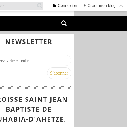
Connexion
+
Créer mon blog
NEWSLETTER
OISSE SAINT-JEAN-
BAPTISTE DE
UHABIA-D'AHETZE,