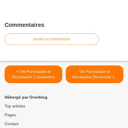
Commentaires
Ajouter un commentaire
< Vie Paroissiale et
Vie Paroissiale et
Diocésaine 1 novembre
diocésaine Dimanche 13
2022
novembre 2022 >
Hébergé par Overblog
Top articles
Pages
Contact