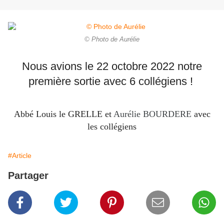
© Photo de Aurélie
Nous avions le 22 octobre 2022 notre
première sortie avec 6 collégiens !
Abbé Louis le GRELLE et
Aurélie BOURDERE
avec
les collégiens
#Article
Partager