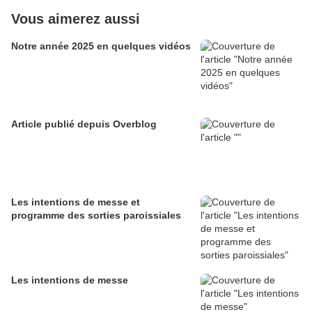
Vous aimerez aussi
Notre année 2025 en quelques vidéos
Article publié depuis Overblog
Les intentions de messe et
programme des sorties paroissiales
Les intentions de messe