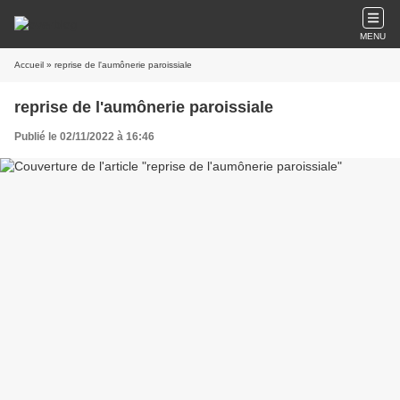
MENU
Accueil
» reprise de l'aumônerie paroissiale
reprise de l'aumônerie paroissiale
Publié le 02/11/2022 à 16:46