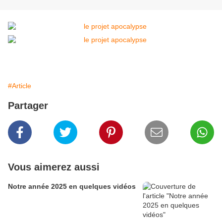
#Article
Partager
Vous aimerez aussi
Notre année 2025 en quelques vidéos