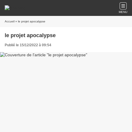
MENU
Accueil
» le projet apocalypse
le projet apocalypse
Publié le 15/12/2022 à 09:54