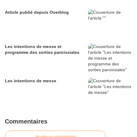
Article publié depuis Overblog
Les intentions de messe et
programme des sorties paroissiales
Les intentions de messe
Commentaires
Ajouter un commentaire