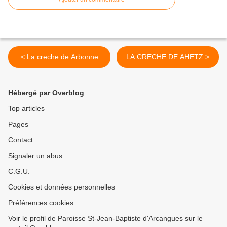
< La creche de Arbonne
LA CRECHE DE AHETZ >
Hébergé par Overblog
Top articles
Pages
Contact
Signaler un abus
C.G.U.
Cookies et données personnelles
Préférences cookies
Voir le profil de Paroisse St-Jean-Baptiste d'Arcangues sur le