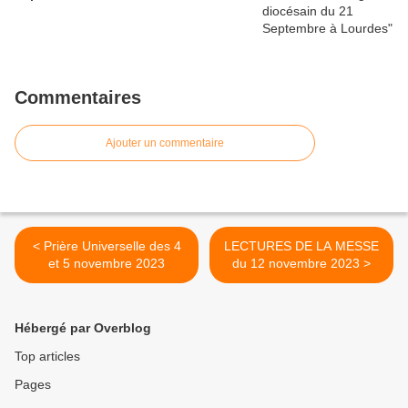
Commentaires
Ajouter un commentaire
< Prière Universelle des 4
LECTURES DE LA MESSE
et 5 novembre 2023
du 12 novembre 2023 >
Hébergé par Overblog
Top articles
Pages