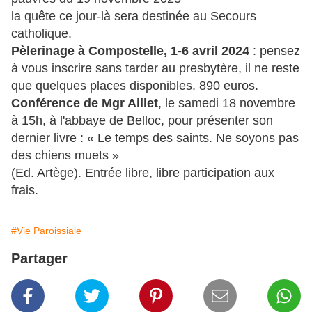
la quête ce jour-là sera destinée au Secours
catholique.
Pèlerinage à Compostelle, 1-6 avril 2024
: pensez
à vous inscrire sans tarder au presbytère, il ne reste
que quelques places disponibles. 890 euros.
Conférence de Mgr Aillet
, le samedi 18 novembre
à 15h, à l'abbaye de Belloc, pour présenter son
dernier livre : « Le temps des saints. Ne soyons pas
des chiens muets »
(Ed. Artège). Entrée libre, libre participation aux
frais.
#Vie Paroissiale
Partager