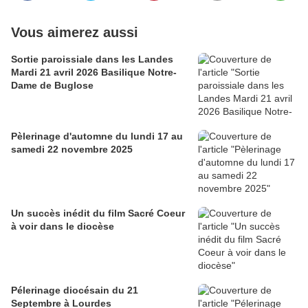
Vous aimerez aussi
Sortie paroissiale dans les Landes
Mardi 21 avril 2026 Basilique Notre-
Dame de Buglose
Pèlerinage d'automne du lundi 17 au
samedi 22 novembre 2025
Un succès inédit du film Sacré Coeur
à voir dans le diocèse
Pélerinage diocésain du 21
Septembre à Lourdes