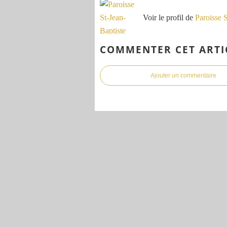
Voir le profil de
Paroisse 
COMMENTER CET ARTI
Ajouter un commentaire