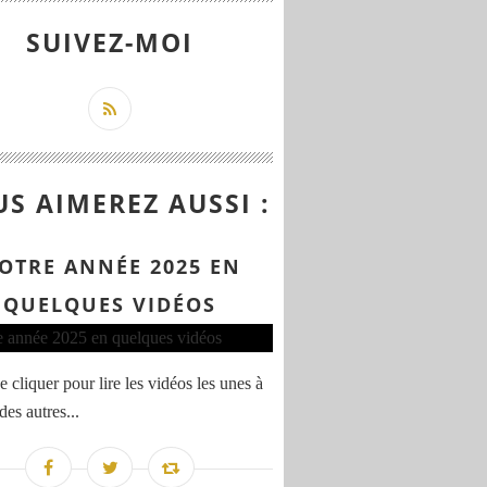
SUIVEZ-MOI
S AIMEREZ AUSSI :
OTRE ANNÉE 2025 EN
QUELQUES VIDÉOS
 cliquer pour lire les vidéos les unes à
 des autres...