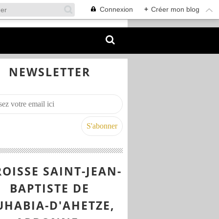
Connexion
+
Créer mon blog
NEWSLETTER
OISSE SAINT-JEAN-
BAPTISTE DE
UHABIA-D'AHETZE,