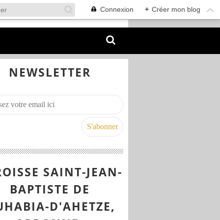
Connexion
+
Créer mon blog
NEWSLETTER
OISSE SAINT-JEAN-
BAPTISTE DE
UHABIA-D'AHETZE,