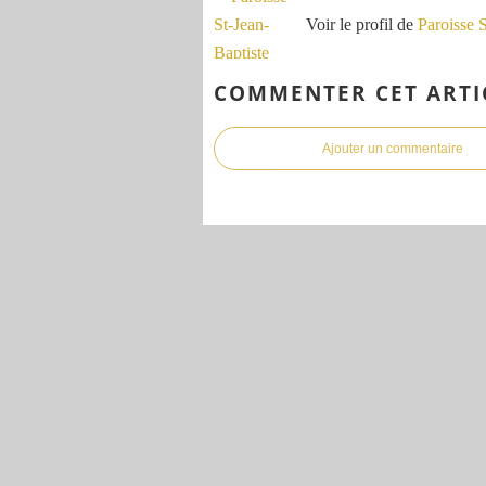
Voir le profil de
Paroisse 
COMMENTER CET ARTI
Ajouter un commentaire