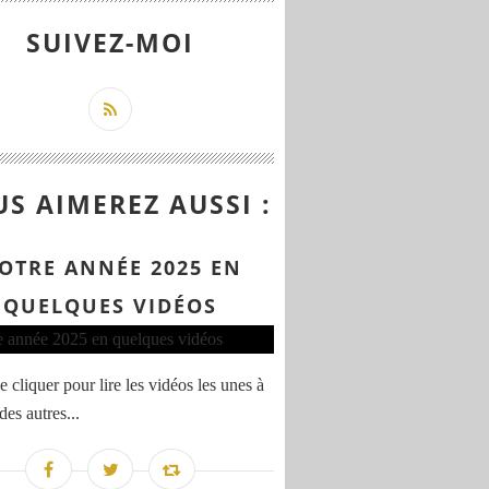
SUIVEZ-MOI
S AIMEREZ AUSSI :
OTRE ANNÉE 2025 EN
QUELQUES VIDÉOS
 cliquer pour lire les vidéos les unes à
 des autres...