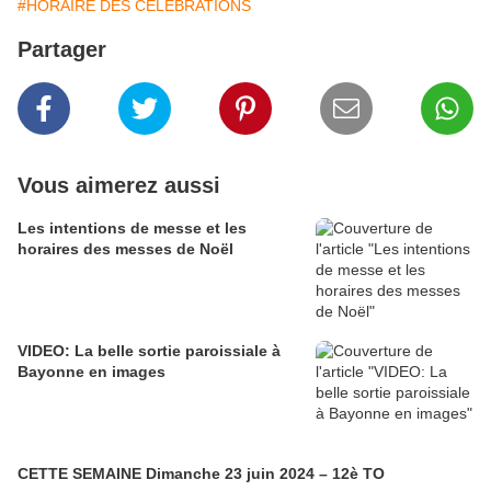
#HORAIRE DES CELEBRATIONS
Partager
Vous aimerez aussi
Les intentions de messe et les
horaires des messes de Noël
VIDEO: La belle sortie paroissiale à
Bayonne en images
CETTE SEMAINE Dimanche 23 juin 2024 – 12è TO