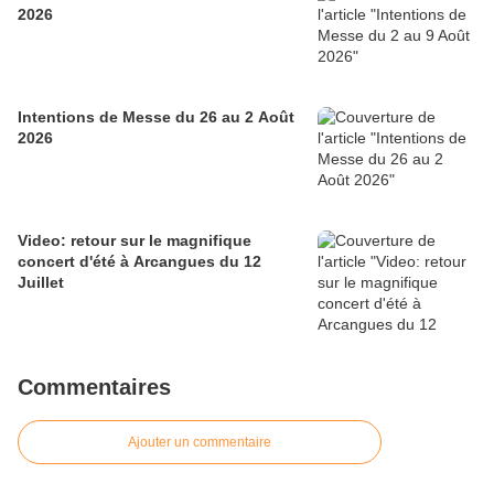
2026
Intentions de Messe du 26 au 2 Août
2026
Video: retour sur le magnifique
concert d'été à Arcangues du 12
Juillet
Commentaires
Ajouter un commentaire