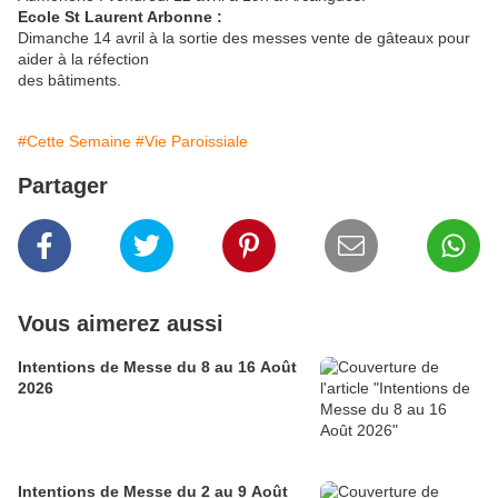
Ecole St Laurent Arbonne :
Dimanche 14 avril à la sortie des messes vente de gâteaux pour
aider à la réfection
des bâtiments.
#Cette Semaine
#Vie Paroissiale
Partager
Vous aimerez aussi
Intentions de Messe du 8 au 16 Août
2026
Intentions de Messe du 2 au 9 Août