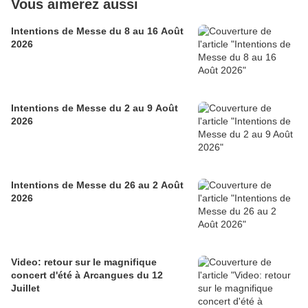
Vous aimerez aussi
Intentions de Messe du 8 au 16 Août
2026
Intentions de Messe du 2 au 9 Août
2026
Intentions de Messe du 26 au 2 Août
2026
Video: retour sur le magnifique
concert d'été à Arcangues du 12
Juillet