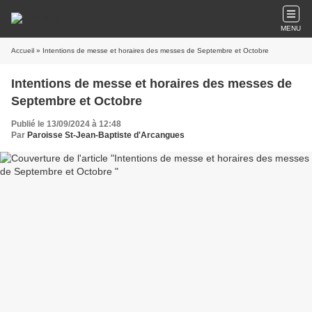
MENU
Accueil
» Intentions de messe et horaires des messes de Septembre et Octobre
Intentions de messe et horaires des messes de
Septembre et Octobre
Publié le 13/09/2024 à 12:48
Par
Paroisse St-Jean-Baptiste d'Arcangues