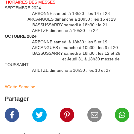
HORAIRES DES MESSES
SEPTEMBRE 2024
ARBONNE samedi à 18h30 : les 14 et 28
ARCANGUES dimanche à 10h30 : les
15 et 29
BASSUSSARRY samedi à 18h30 : le 21
AHETZE dimanche à 10h30 : le 22
OCTOBRE 2024
ARBONNE samedi à 18h30 : les 5 et 19
ARCANGUES dimanche à 10h30 : les 6 et 20
BASSUSSARRY samedi à 18h30 : les 12 et 26
et Jeudi 31 à 18h30 messe de
TOUSSAINT
AHETZE dimanche à 10h30 : les 13 et 27
#Cette Semaine
Partager