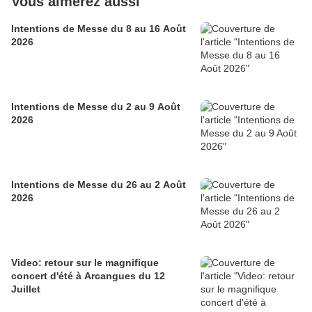
Vous aimerez aussi
Intentions de Messe du 8 au 16 Août
2026
Intentions de Messe du 2 au 9 Août
2026
Intentions de Messe du 26 au 2 Août
2026
Video: retour sur le magnifique
concert d'été à Arcangues du 12
Juillet