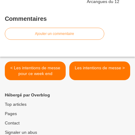
Commentaires
Ajouter un commentaire
< Les intentions de messe
Les intentions de messe >
pour ce week end
Hébergé par Overblog
Top articles
Pages
Contact
Signaler un abus