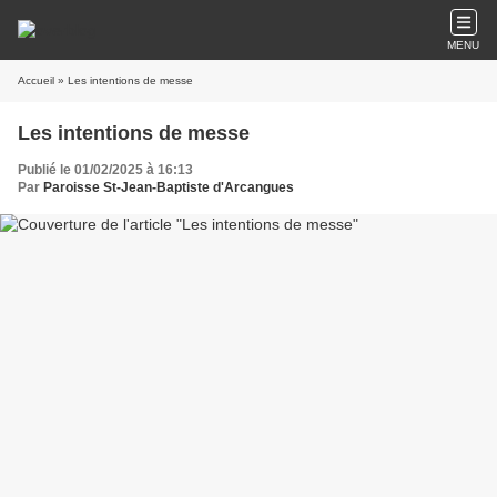
MENU
Accueil
» Les intentions de messe
Les intentions de messe
Publié le 01/02/2025 à 16:13
Par
Paroisse St-Jean-Baptiste d'Arcangues