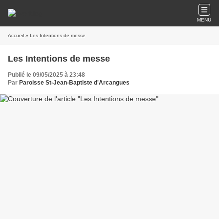
MENU
Accueil
» Les Intentions de messe
Les Intentions de messe
Publié le 09/05/2025 à 23:48
Par
Paroisse St-Jean-Baptiste d'Arcangues