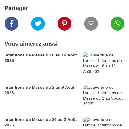
Partager
Vous aimerez aussi
Intentions de Messe du 8 au 16 Août
2026
Intentions de Messe du 2 au 9 Août
2026
Intentions de Messe du 26 au 2 Août
2026