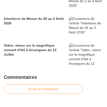
Intentions de Messe du 26 au 2 Août
2026
Video: retour sur le magnifique
concert d'été à Arcangues du 12
Juillet
Commentaires
Ajouter un commentaire