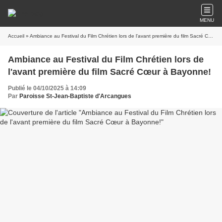
MENU
Accueil
» Ambiance au Festival du Film Chrétien lors de l'avant première du film Sacré Cœur à Bayonne!
Ambiance au Festival du Film Chrétien lors de
l'avant première du film Sacré Cœur à Bayonne!
Publié le 04/10/2025 à 14:09
Par
Paroisse St-Jean-Baptiste d'Arcangues