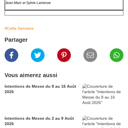
Jean-Marc et Sylvie Laniesse
#Cette Semaine
Partager
Vous aimerez aussi
Intentions de Messe du 8 au 16 Août
2026
Intentions de Messe du 2 au 9 Août
2026