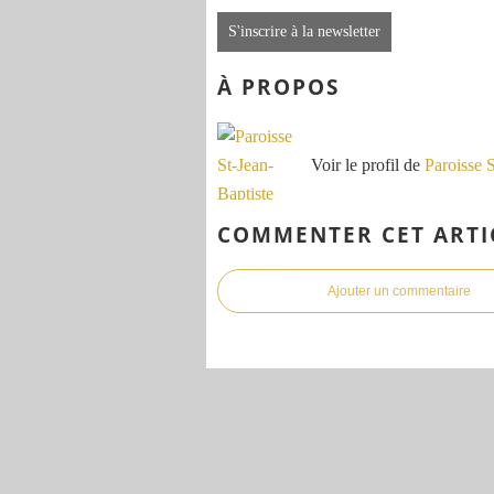
S'inscrire à la newsletter
À PROPOS
Voir le profil de
Paroisse 
COMMENTER CET ARTI
Ajouter un commentaire