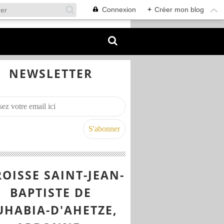
Connexion
+
Créer mon blog
NEWSLETTER
OISSE SAINT-JEAN-
BAPTISTE DE
UHABIA-D'AHETZE,