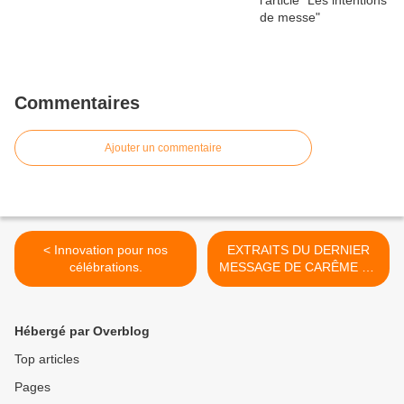
Commentaires
Ajouter un commentaire
< Innovation pour nos
EXTRAITS DU DERNIER
célébrations.
MESSAGE DE CARÊME DE
NOTRE PAPE >
Hébergé par Overblog
Top articles
Pages