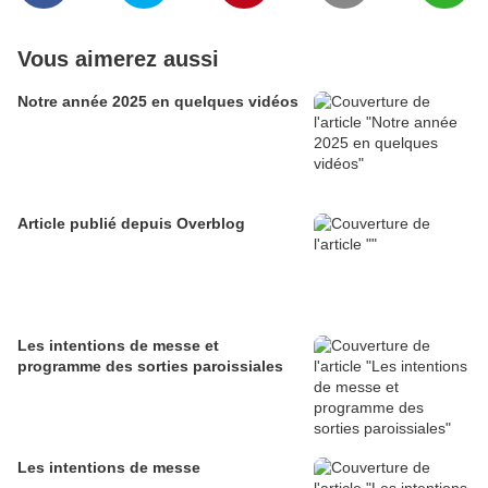
Vous aimerez aussi
Notre année 2025 en quelques vidéos
Article publié depuis Overblog
Les intentions de messe et
programme des sorties paroissiales
Les intentions de messe