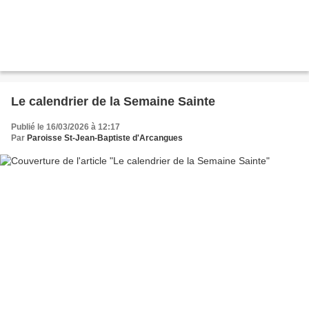
Le calendrier de la Semaine Sainte
Publié le 16/03/2026 à 12:17
Par
Paroisse St-Jean-Baptiste d'Arcangues