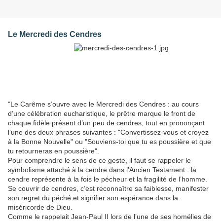
Le Mercredi des Cendres
"Le Carême s’ouvre avec le Mercredi des Cendres : au cours
d’une célébration eucharistique, le prêtre marque le front de
chaque fidèle présent d’un peu de cendres, tout en prononçant
l’une des deux phrases suivantes : "Convertissez-vous et croyez
à la Bonne Nouvelle" ou "Souviens-toi que tu es poussière et que
tu retourneras en poussière".
Pour comprendre le sens de ce geste, il faut se rappeler le
symbolisme attaché à la cendre dans l’Ancien Testament : la
cendre représente à la fois le pécheur et la fragilité de l’homme.
Se couvrir de cendres, c’est reconnaître sa faiblesse, manifester
son regret du péché et signifier son espérance dans la
miséricorde de Dieu.
Comme le rappelait Jean-Paul II lors de l’une de ses homélies de