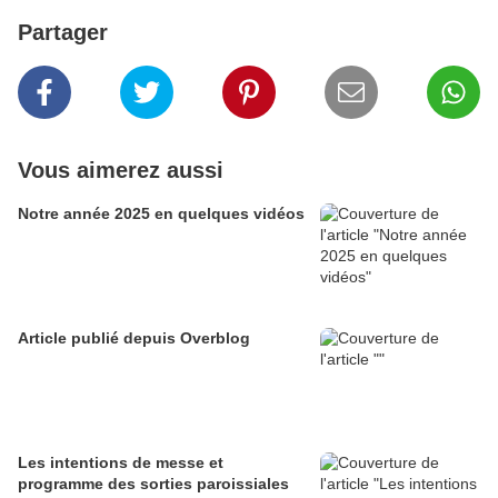
Partager
Vous aimerez aussi
Notre année 2025 en quelques vidéos
Article publié depuis Overblog
Les intentions de messe et
programme des sorties paroissiales