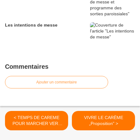
Les intentions de messe
Commentaires
Ajouter un commentaire
< TEMPS DE CAREME
VIVRE LE CARËME
POUR MARCHER VERS
„Proposition" >
PAQUES