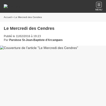
MENU
Accueil
» Le Mercredi des Cendres
Le Mercredi des Cendres
Publié le 11/02/2016 à 19:23
Par
Paroisse St-Jean-Baptiste d'Arcangues