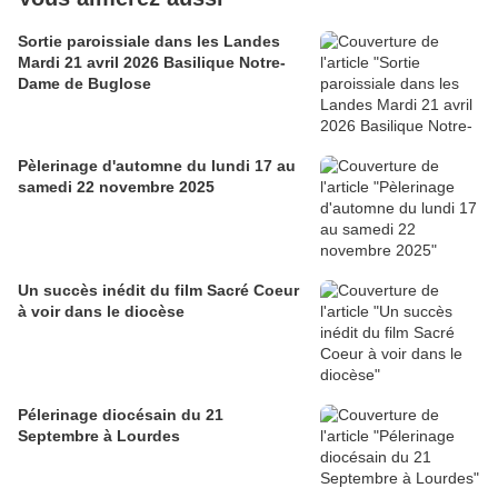
Sortie paroissiale dans les Landes
Mardi 21 avril 2026 Basilique Notre-
Dame de Buglose
Pèlerinage d'automne du lundi 17 au
samedi 22 novembre 2025
Un succès inédit du film Sacré Coeur
à voir dans le diocèse
Pélerinage diocésain du 21
Septembre à Lourdes