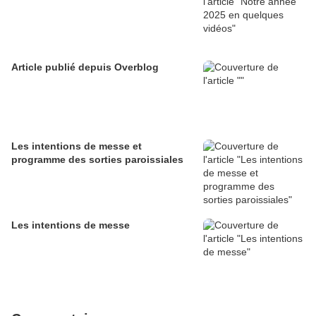
Article publié depuis Overblog
Les intentions de messe et
programme des sorties paroissiales
Les intentions de messe