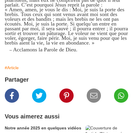
parlait. C’est pourquoi Jésus reprit la parole :
« Amen, amen, je vous le dis : Moi, je suis la porte des
brebis. Tous ceux qui sont venus avant moi sont des
voleurs et des bandits ; mais les brebis ne les ont pas
écoutés. Moi, je suis la porte. Si quelqu’un entre en
passant par moi, il sera sauvé ; il pourra entrer ; il pourra
sortir et trouver un pâturage. Le voleur ne vient que pour
voler, égorger, faire périr. Moi, je suis venu pour que les
brebis aient la vie, la vie en abondance. »
Acclamons la Parole de Dieu.
–
#Article
Partager
Vous aimerez aussi
Notre année 2025 en quelques vidéos