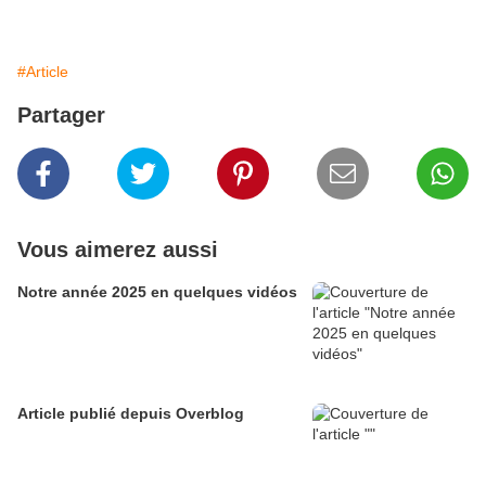
#Article
Partager
Vous aimerez aussi
Notre année 2025 en quelques vidéos
Article publié depuis Overblog