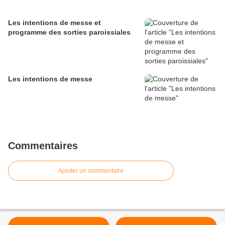
Les intentions de messe et
programme des sorties paroissiales
Les intentions de messe
Commentaires
Ajouter un commentaire