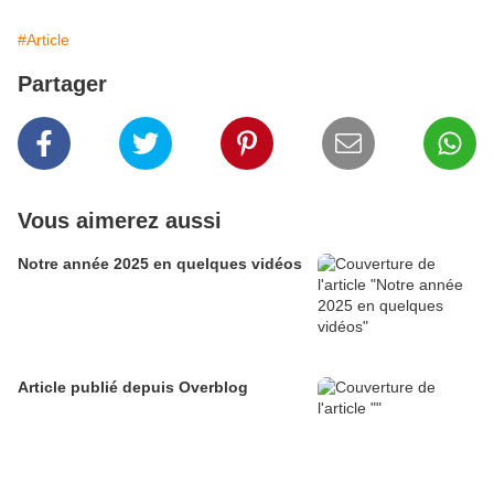
#Article
Partager
Vous aimerez aussi
Notre année 2025 en quelques vidéos
Article publié depuis Overblog