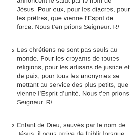
annoncent le salut par le nom de
Jésus. Pour eux, pour les diacres, pour
les prêtres, que vienne l’Esprit de
force. Nous t’en prions Seigneur. R/
Les chrétiens ne sont pas seuls au
monde. Pour les croyants de toutes
religions, pour les artisans de justice et
de paix, pour tous les anonymes se
mettant au service des plus petits, que
vienne l’Esprit d’unité. Nous t’en prions
Seigneur. R/
Enfant de Dieu, sauvés par le nom de
Jésus, il nous arrive de faiblir lorsque