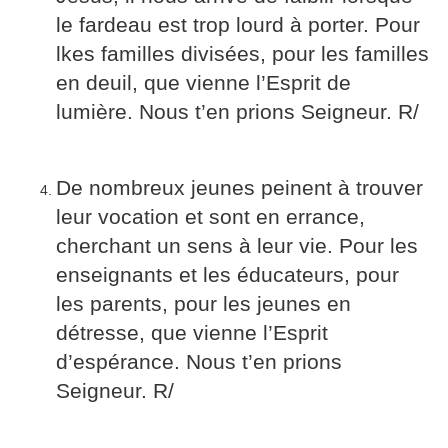
le fardeau est trop lourd à porter. Pour
lkes familles divisées, pour les familles
en deuil, que vienne l’Esprit de
lumière. Nous t’en prions Seigneur. R/
De nombreux jeunes peinent à trouver
leur vocation et sont en errance,
cherchant un sens à leur vie. Pour les
enseignants et les éducateurs, pour
les parents, pour les jeunes en
détresse, que vienne l’Esprit
d’espérance. Nous t’en prions
Seigneur. R/