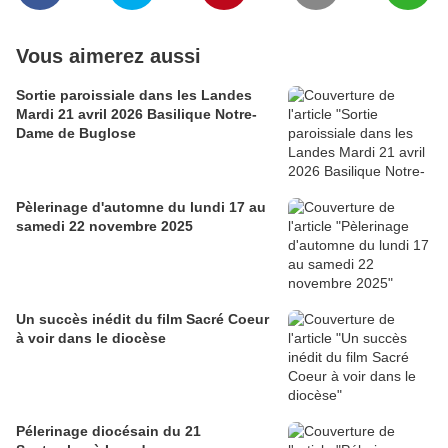
Vous aimerez aussi
Sortie paroissiale dans les Landes
Mardi 21 avril 2026 Basilique Notre-
Dame de Buglose
Pèlerinage d'automne du lundi 17 au
samedi 22 novembre 2025
Un succès inédit du film Sacré Coeur
à voir dans le diocèse
Pélerinage diocésain du 21