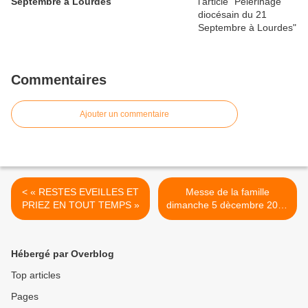
Septembre à Lourdes
Commentaires
Ajouter un commentaire
< « RESTES EVEILLES ET
Messe de la famille
PRIEZ EN TOUT TEMPS »
dimanche 5 dècembre 2021
>
Hébergé par Overblog
Top articles
Pages