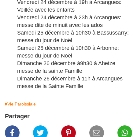
Vendredi 24 décembre à 19h à Arcangues:
Veillée avec les enfants
Vendredi 24 décembre à 23h à Arcangues:
messe dite de minuit avec les ados
Samedi 25 décembre à 10h30 à Bassussarry:
messe du jour de Noël
Samedi 25 décembre à 10h30 à Arbonne:
messe du jour de Noël
Dimanche 26 décembre à9h30 à Ahetze
messe de la sainte Famille
Dimanche 26 décembre à 11h à Arcangues
messe de la Sainte Famille
#Vie Paroissiale
Partager