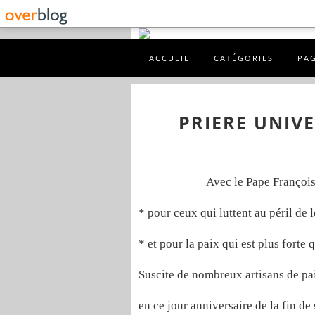
ACCUEIL
CATÉGORIES
PA
PRIERE UNIVE
Avec le Pape François
* pour ceux qui luttent au péril de
* et pour la paix qui est plus forte 
Suscite de nombreux artisans de p
en ce jour anniversaire de la fin d