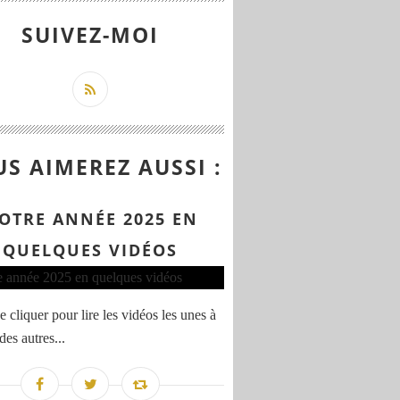
SUIVEZ-MOI
S AIMEREZ AUSSI :
OTRE ANNÉE 2025 EN
QUELQUES VIDÉOS
 cliquer pour lire les vidéos les unes à
 des autres...