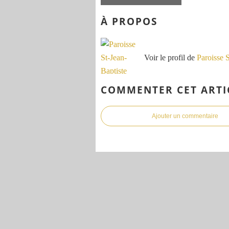
À PROPOS
Voir le profil de
Paroisse 
COMMENTER CET ARTI
Ajouter un commentaire