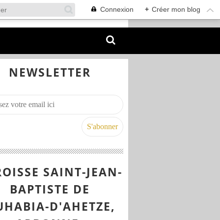
Connexion
+
Créer mon blog
NEWSLETTER
OISSE SAINT-JEAN-
BAPTISTE DE
UHABIA-D'AHETZE,