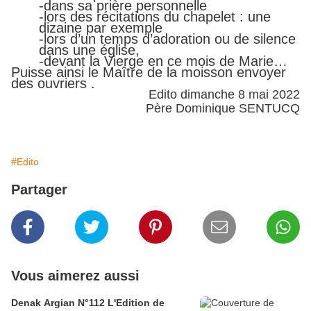
-dans sa prière personnelle
-lors des récitations du chapelet : une
dizaine par exemple
-lors d’un temps d’adoration ou de silence
dans une église,
-devant la Vierge en ce mois de Marie…
Puisse ainsi le Maître de la moisson envoyer
des ouvriers .
Edito dimanche 8 mai 2022
Père Dominique SENTUCQ
#Edito
Partager
Vous aimerez aussi
Denak Argian N°112 L'Edition de