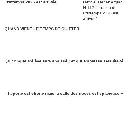
Printemps 2026 est arrivée
QUAND VIENT LE TEMPS DE QUITTER
Quiconque s’élève sera abaissé ; et qui s’abaisse sera élevé.
« la porte est étroite mais la salle des noces est spacieuse »