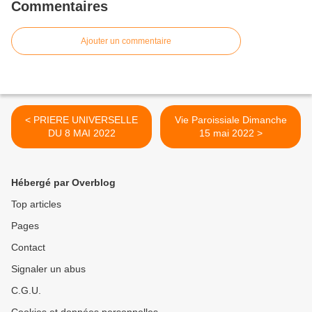
Commentaires
Ajouter un commentaire
< PRIERE UNIVERSELLE
Vie Paroissiale Dimanche
DU 8 MAI 2022
15 mai 2022 >
Hébergé par Overblog
Top articles
Pages
Contact
Signaler un abus
C.G.U.