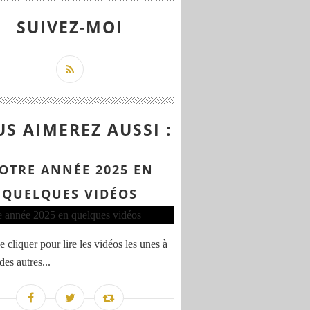
SUIVEZ-MOI
S AIMEREZ AUSSI :
OTRE ANNÉE 2025 EN
QUELQUES VIDÉOS
 cliquer pour lire les vidéos les unes à
 des autres...