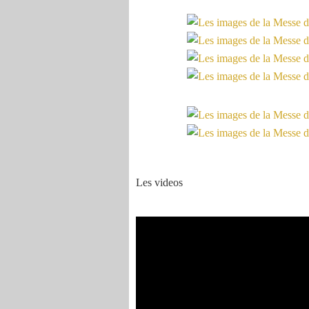
Les videos