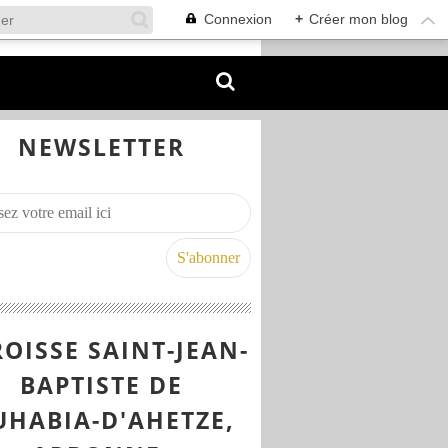
Connexion
+
Créer mon blog
NEWSLETTER
OISSE SAINT-JEAN-
BAPTISTE DE
UHABIA-D'AHETZE,