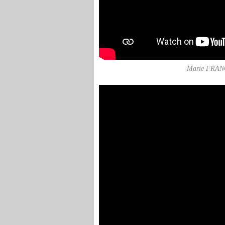
Marie FRANCE