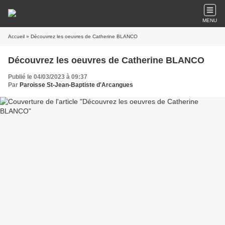
MENU
Accueil
» Découvrez les oeuvres de Catherine BLANCO
Découvrez les oeuvres de Catherine BLANCO
Publié le 04/03/2023 à 09:37
Par
Paroisse St-Jean-Baptiste d'Arcangues