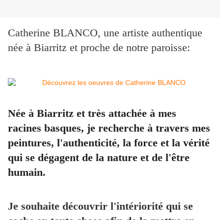
Catherine BLANCO, une artiste authentique
née à Biarritz et proche de notre paroisse:
Née à Biarritz et très attachée à mes
racines basques, je recherche à travers mes
peintures, l'authenticité, la force et la vérité
qui se dégagent de la nature et de l'être
humain.
Je souhaite découvrir l'intériorité qui se