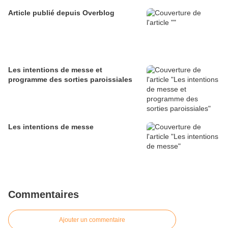
Article publié depuis Overblog
Les intentions de messe et
programme des sorties paroissiales
Les intentions de messe
Commentaires
Ajouter un commentaire