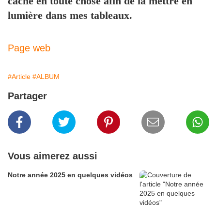
cache en toute chose afin de la mettre en
lumière dans mes tableaux.
Page web
#Article
#ALBUM
Partager
Vous aimerez aussi
Notre année 2025 en quelques vidéos